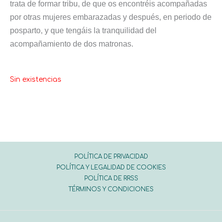
trata de formar tribu, de que os encontréis acompañadas
por otras mujeres embarazadas y después, en periodo de
posparto, y que tengáis la tranquilidad del
acompañamiento de dos matronas.
Sin existencias
POLÍTICA DE PRIVACIDAD
POLÍTICA Y LEGALIDAD DE COOKIES
POLÍTICA DE RRSS
TÉRMINOS Y CONDICIONES