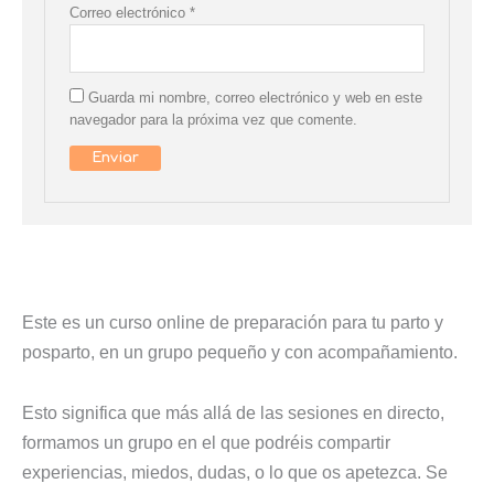
Correo electrónico
*
Guarda mi nombre, correo electrónico y web en este
navegador para la próxima vez que comente.
Este es un curso online de preparación para tu parto y
posparto, en un grupo pequeño y con acompañamiento.
Esto significa que más allá de las sesiones en directo,
formamos un grupo en el que podréis compartir
experiencias, miedos, dudas, o lo que os apetezca. Se